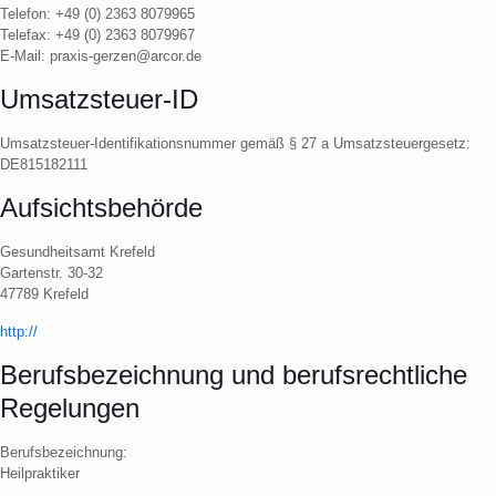
Telefon: +49 (0) 2363 8079965
Telefax: +49 (0) 2363 8079967
E-Mail: praxis-gerzen@arcor.de
Umsatzsteuer-ID
Umsatzsteuer-Identifikationsnummer gemäß § 27 a Umsatzsteuergesetz:
DE815182111
Aufsichtsbehörde
Gesundheitsamt Krefeld
Gartenstr. 30-32
47789 Krefeld
http://
Berufsbezeichnung und berufsrechtliche
Regelungen
Berufsbezeichnung:
Heilpraktiker