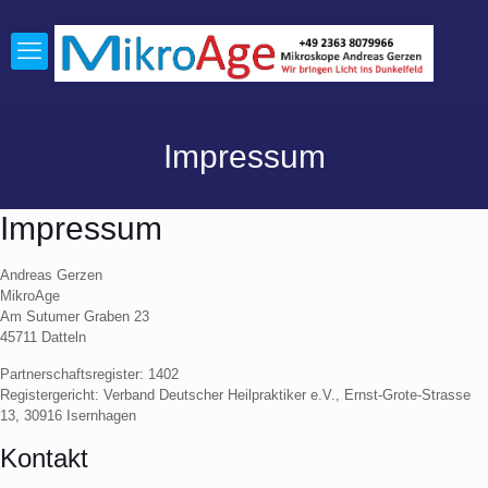
Impressum
Impressum
Andreas Gerzen
MikroAge
Am Sutumer Graben 23
45711 Datteln
Partnerschaftsregister: 1402
Registergericht: Verband Deutscher Heilpraktiker e.V., Ernst-Grote-Strasse
13, 30916 Isernhagen
Kontakt